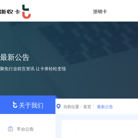
浙销卡
最新公告
聚焦行业前言资讯 让卡券轻松变现
关于我们
当前位置：
首页
最新公告
平台公告