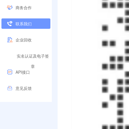
商务合作
联系我们
企业回收
实名认证及电子签
章
API接口
意见反馈