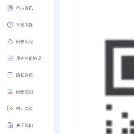
行业资讯
常见问题
回收流程
用户注册协议
隐私政策
回收说明
转让协议
关于我们