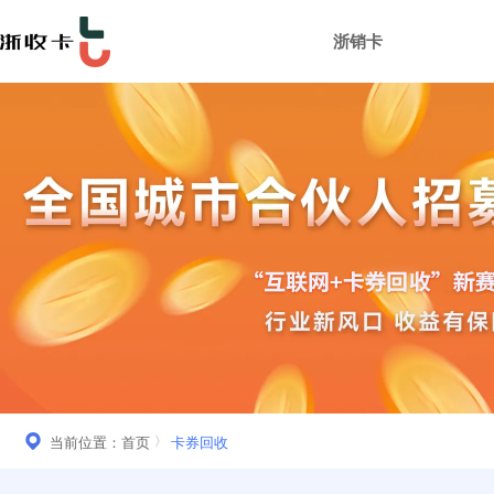
浙销卡
当前位置：
首页
卡券回收