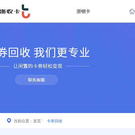
浙销卡
当前位置：
首页
卡券回收