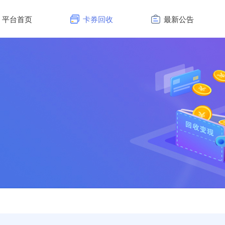
平台首页
卡券回收
最新公告