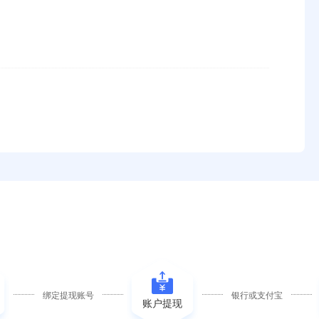
绑定提现账号
银行或支付宝
账户提现