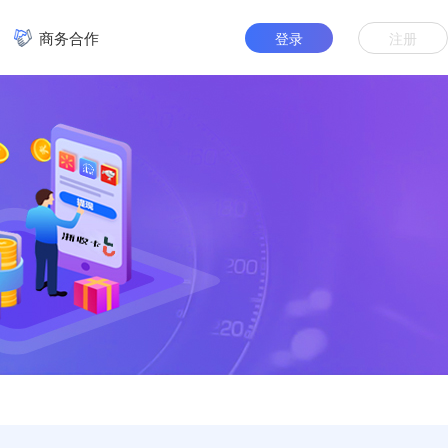
商务合作
登录
注册