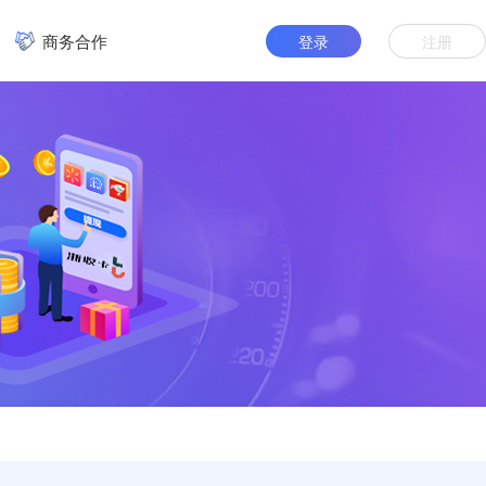
商务合作
登录
注册