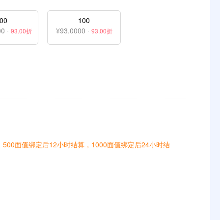
00
100
00
·
¥93.0000
·
93.00折
93.00折
500面值绑定后12小时结算，1000面值绑定后24小时结