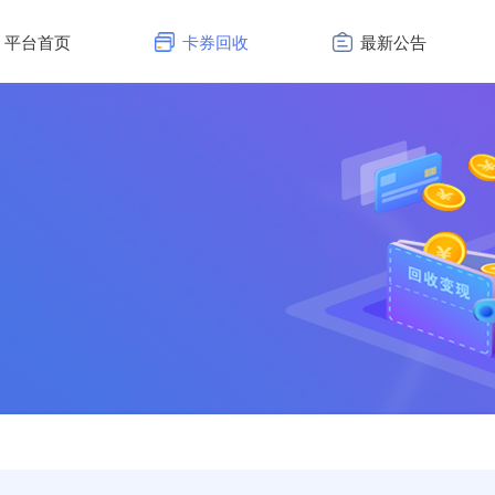
平台首页
卡券回收
最新公告