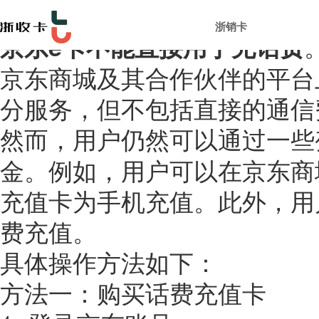
浙销卡
e卡不能直接用于充话费
京东
京东商城及其合作伙伴的平台
分服务，但不包括直接的通信
然而，用户仍然可以通过一些
金。例如，用户可以在京东商
充值卡为手机充值。此外，用
费充值。
具体操作方法如下：
方法一：购买话费充值卡