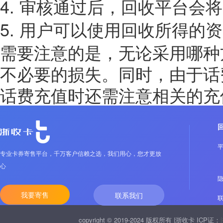
4.
审核通过后，回收平台会将
5.
用户可以使用回收所得的资
需要注意的是，无论采用哪种
不必要的损失。同时，由于话
话费充值时还需注意相关的充
专业卡券寄售平台，千万客户信赖之选，我们用心，您才更放
心
我要寄售
联系我们
copyright © 2019-2024 版权所有 |浙收卡 ICP证：