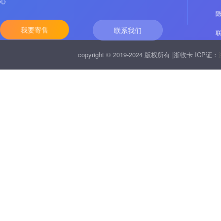
心
我要寄售
联系我们
copyright © 2019-2024 版权所有 |浙收卡 ICP证：