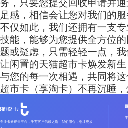
务，只要您提交回收申请并通
足感，相信会让您对我们的服
不仅如此，我们还拥有一支专
技能，能够为您提供全方位的
题或疑虑，只需轻轻一点，我
让闲置的天猫超市卡焕发新生
与您的每一次相遇，共同将这
超市卡
（
享淘卡
）
不再沉睡，
专业卡券寄售平台，千万客户信赖之选，我们用心，您才更放