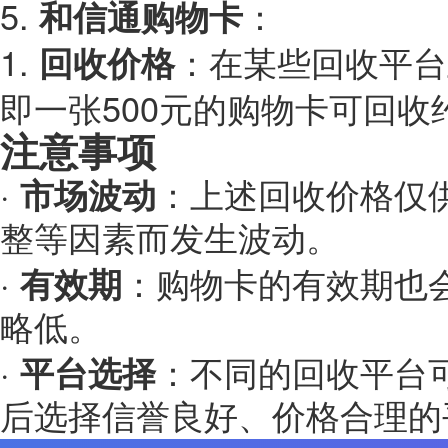
5.
和信通购物卡
：
1.
回收价格
：在某些回收平台
即一张500元的购物卡可回收约
注意事项
·
市场波动
：上述回收价格仅
整等因素而发生波动。
·
有效期
：购物卡的有效期也
略低。
·
平台选择
：不同的回收平台
后选择信誉良好、价格合理的